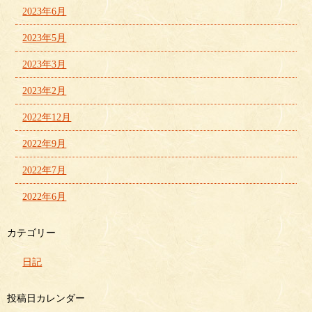
2023年6月
2023年5月
2023年3月
2023年2月
2022年12月
2022年9月
2022年7月
2022年6月
カテゴリー
日記
投稿日カレンダー