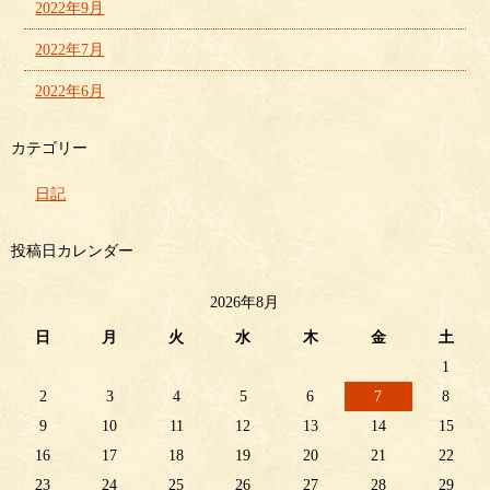
2022年9月
2022年7月
2022年6月
カテゴリー
日記
投稿日カレンダー
2026年8月
日
月
火
水
木
金
土
1
2
3
4
5
6
7
8
9
10
11
12
13
14
15
16
17
18
19
20
21
22
23
24
25
26
27
28
29