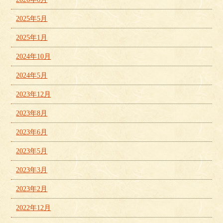
2025年5月
2025年1月
2024年10月
2024年5月
2023年12月
2023年8月
2023年6月
2023年5月
2023年3月
2023年2月
2022年12月