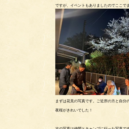
ですが、イベントもありましたのでここで
まずは花見の写真です。ご近所の方と自分
夜桜がきれいでした！
次の写真は仲間とキャンプに行った写真で