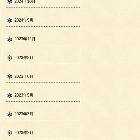
2024年10月
2024年5月
2023年12月
2023年8月
2023年6月
2023年5月
2023年3月
2023年2月