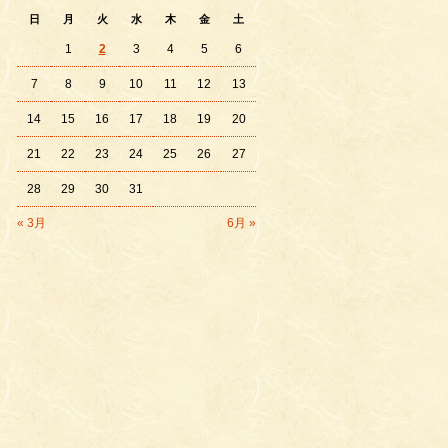
日
月
火
水
木
金
土
1
2
3
4
5
6
7
8
9
10
11
12
13
14
15
16
17
18
19
20
21
22
23
24
25
26
27
28
29
30
31
« 3月
6月 »