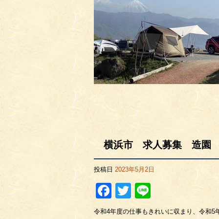
横浜市 求人募集 造園
投稿日
2023年5月2日
Facebook
Twitter
Line
令和4年度の仕事もきれいに収まり、令和5