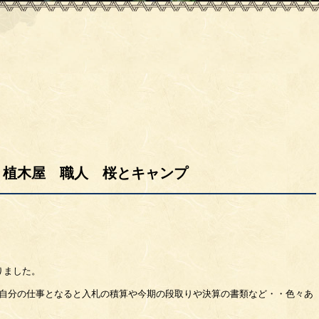
 植木屋 職人 桜とキャンプ
りました。
、自分の仕事となると入札の積算や今期の段取りや決算の書類など・・色々あ