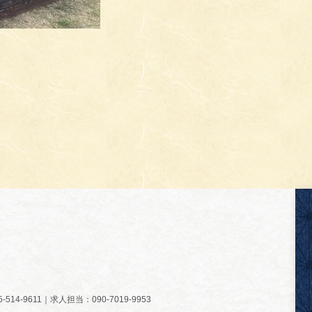
14-9611｜求人担当：090-7019-9953