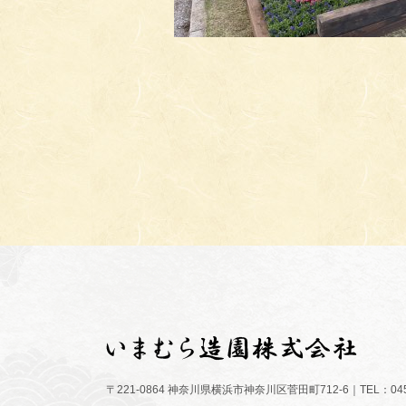
〒221-0864 神奈川県横浜市神奈川区菅田町712-6｜TEL：045-5