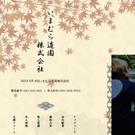
2023 5月 02|いまむら造園株式会社