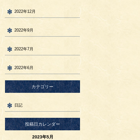
2022年12月
2022年9月
2022年7月
2022年6月
カテゴリー
日記
投稿日カレンダー
2023年5月