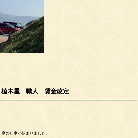
 植木屋 職人 賃金改定
年度の仕事が始まりました。