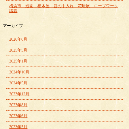
横浜市 造園 植木屋 庭の手入れ 花壇展 ロープワーク
講義
アーカイブ
2026年6月
2025年5月
2025年1月
2024年10月
2024年5月
2023年12月
2023年8月
2023年6月
2023年5月