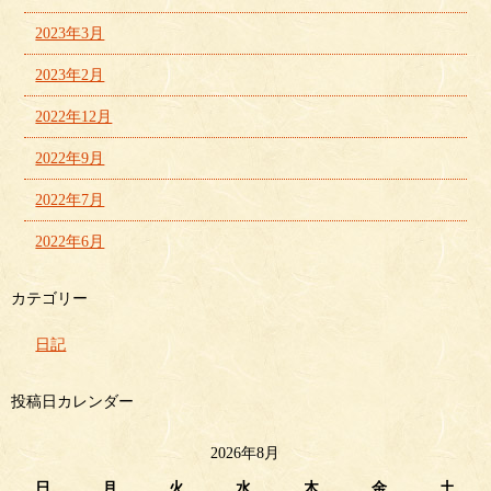
2023年3月
2023年2月
2022年12月
2022年9月
2022年7月
2022年6月
カテゴリー
日記
投稿日カレンダー
2026年8月
日
月
火
水
木
金
土