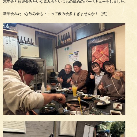
忘年会と歓迎会みたいな飲み会といつもの締めのバーベキューをしました。
新年会みたいな飲み会も・・って飲み会多すぎませんか！（笑）