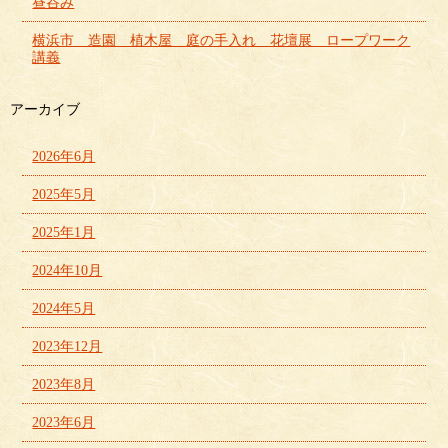
昼呑み
横浜市 造園 植木屋 庭の手入れ 花壇展 ロープワーク
講義
アーカイブ
2026年6月
2025年5月
2025年1月
2024年10月
2024年5月
2023年12月
2023年8月
2023年6月