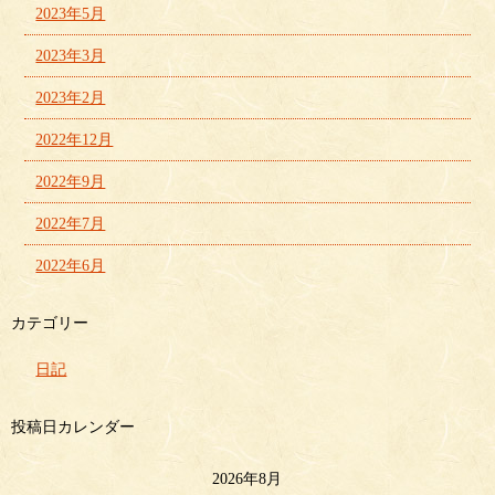
2023年5月
2023年3月
2023年2月
2022年12月
2022年9月
2022年7月
2022年6月
カテゴリー
日記
投稿日カレンダー
2026年8月