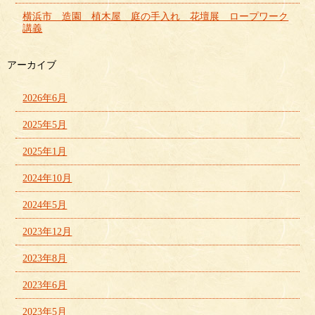
横浜市 造園 植木屋 庭の手入れ 花壇展 ロープワーク
講義
アーカイブ
2026年6月
2025年5月
2025年1月
2024年10月
2024年5月
2023年12月
2023年8月
2023年6月
2023年5月