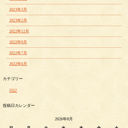
2023年3月
2023年2月
2022年12月
2022年9月
2022年7月
2022年6月
カテゴリー
日記
投稿日カレンダー
2026年8月