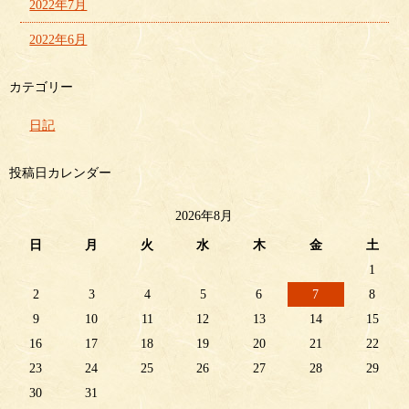
2022年7月
2022年6月
カテゴリー
日記
投稿日カレンダー
2026年8月
日
月
火
水
木
金
土
1
2
3
4
5
6
7
8
9
10
11
12
13
14
15
16
17
18
19
20
21
22
23
24
25
26
27
28
29
30
31