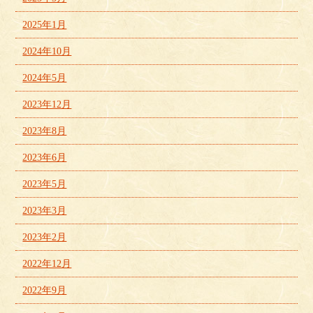
2025年1月
2024年10月
2024年5月
2023年12月
2023年8月
2023年6月
2023年5月
2023年3月
2023年2月
2022年12月
2022年9月